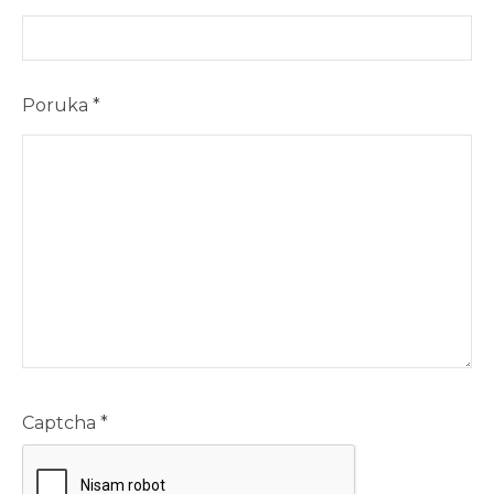
Poruka
*
Captcha
*