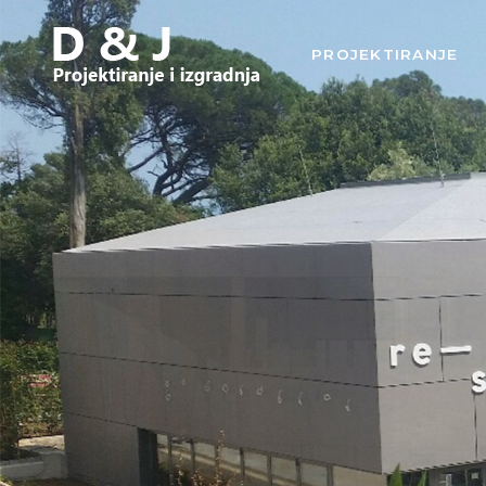
PROJEKTIRANJE