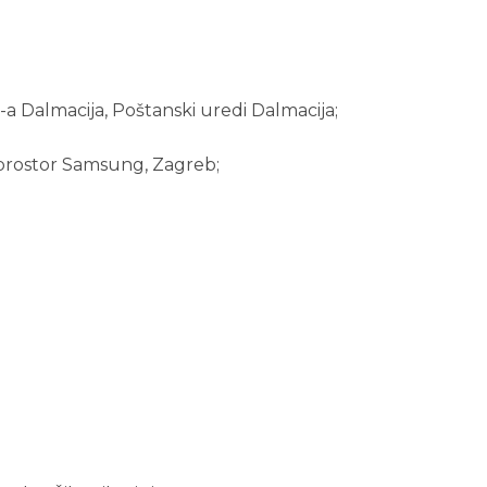
-a Dalmacija, Poštanski uredi Dalmacija;
prostor Samsung, Zagreb;