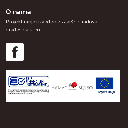
O nama
Projektiranje i izvođenje završnih radova u
građevinarstvu.