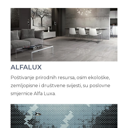
ALFALUX
Poštivanje prirodnih resursa, osim ekološke,
zemljopisne i društvene svijesti, su poslovne
smjernice Alfa Luxa.