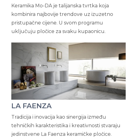
Keramika Mo-DA je talijanska tvrtka koja
kombinira najbovije trendove uz izuzetno
pristupačne cijene. U svom programu
uključuju pločice za svaku kupaonicu.
LA FAENZA
Tradicija i inovacija kao sinergija između
tehničkih karakteristika i kreativnosti stvaraju
jedinstvene La Faenza keramičke pločice.