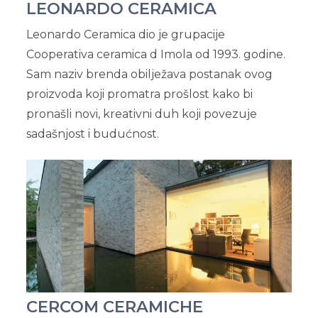
LEONARDO CERAMICA
Leonardo Ceramica dio je grupacije
Cooperativa ceramica d Imola od 1993. godine.
Sam naziv brenda obilježava postanak ovog
proizvoda koji promatra prošlost kako bi
pronašli novi, kreativni duh koji povezuje
sadašnjost i budućnost.
CERCOM CERAMICHE