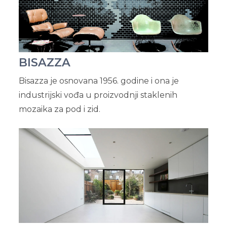
BISAZZA
Bisazza je osnovana 1956. godine i ona je
industrijski vođa u proizvodnji staklenih
mozaika za pod i zid.